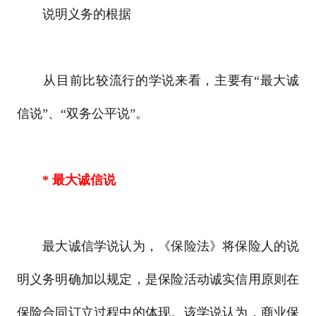
说明义务的根据
从目前比较流行的学说来看，主要有“最大诚
信说”、“双务公平说”。
* 最大诚信说
最大诚信学说认为，《保险法》将保险人的说
明义务明确加以规定，是保险活动诚实信用原则在
保险合同订立过程中的体现。该学说认为，商业保