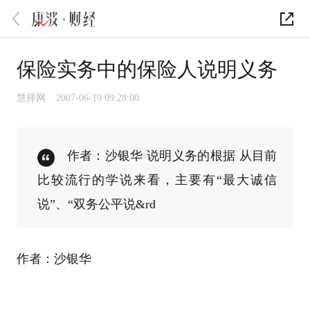
保险实务中的保险人说明义务
慧择网
2007-06-19 09:28:00
作者：沙银华 说明义务的根据 从目前
比较流行的学说来看，主要有“最大诚信
说”、“双务公平说&rd
作者：沙银华