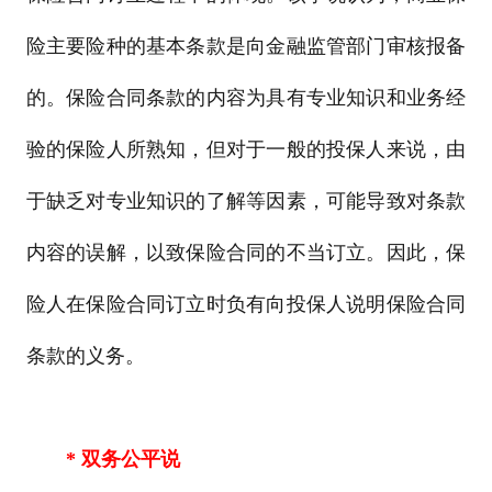
险主要险种的基本条款是向金融监管部门审核报备
的。保险合同条款的内容为具有专业知识和业务经
验的保险人所熟知，但对于一般的投保人来说，由
于缺乏对专业知识的了解等因素，可能导致对条款
内容的误解，以致保险合同的不当订立。因此，保
险人在保险合同订立时负有向投保人说明保险合同
条款的义务。
* 双务公平说