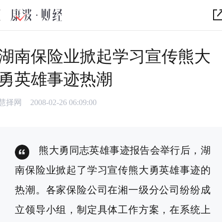
湖南保险业掀起学习宣传熊大
勇英雄事迹热潮
慧择网
2008-02-26 06:09:00
熊大勇同志英雄事迹报告会举行后，湖
南保险业掀起了学习宣传熊大勇英雄事迹的
热潮。各家保险公司在湘一级分公司纷纷成
立领导小组，制定具体工作方案，在系统上