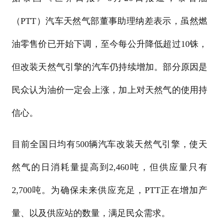
（PTT）汽车天然气部董事助理纳差表示，虽然燃
油零售价已开始下调，至今每公升降低超过10铢，
但改装天然气引擎的汽车仍持续增加。部分原因是
民众认为油价一定会上涨，加上对天然气的使用持
信心。
目前全国日均有500辆汽车改装天然气引擎，使天
然气的日消耗量提高到2,460吨，但供应量只有
2,700吨。为确保未来供应充足，PTT正在增加产
量、以及供应站的数量，满足民众需求。