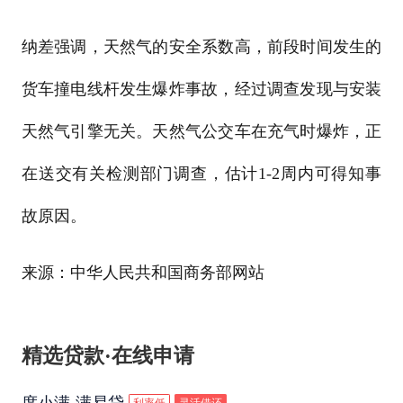
纳差强调，天然气的安全系数高，前段时间发生的
货车撞电线杆发生爆炸事故，经过调查发现与安装
天然气引擎无关。天然气公交车在充气时爆炸，正
在送交有关检测部门调查，估计1-2周内可得知事
故原因。
来源：中华人民共和国商务部网站
精选贷款·在线申请