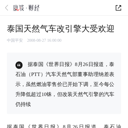
泰国天然气车改引擎大受欢迎
中国平安
2008-08-27 16:00:00
据泰国《世界日报》8月26日报道，泰
石油（PTT）汽车天然气部董事助理纳差表
示，虽然燃油零售价已开始下调，至今每公
升降低超过10铢，但改装天然气引擎的汽车
仍持续
据泰国《世界日报》8月26日报道，泰石油