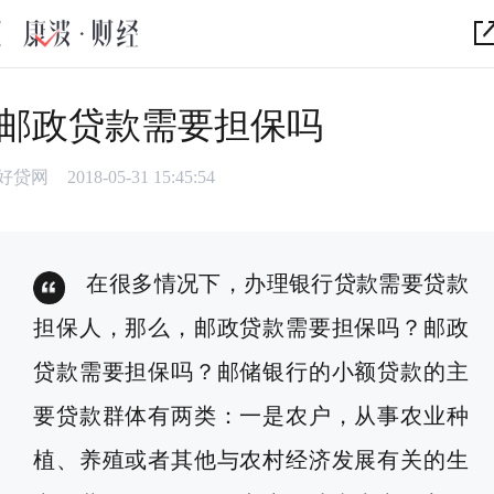
邮政贷款需要担保吗
好贷网
2018-05-31 15:45:54
在很多情况下，办理银行贷款需要贷款
担保人，那么，邮政贷款需要担保吗？邮政
贷款需要担保吗？邮储银行的小额贷款的主
要贷款群体有两类：一是农户，从事农业种
植、养殖或者其他与农村经济发展有关的生