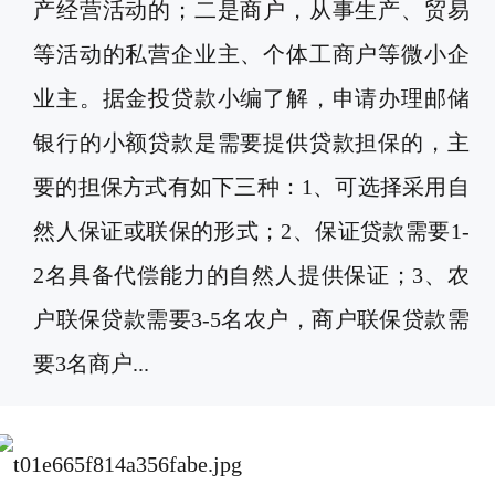
产经营活动的；二是商户，从事生产、贸易
等活动的私营企业主、个体工商户等微小企
业主。据金投贷款小编了解，申请办理邮储
银行的小额贷款是需要提供贷款担保的，主
要的担保方式有如下三种：1、可选择采用自
然人保证或联保的形式；2、保证贷款需要1-
2名具备代偿能力的自然人提供保证；3、农
户联保贷款需要3-5名农户，商户联保贷款需
要3名商户...