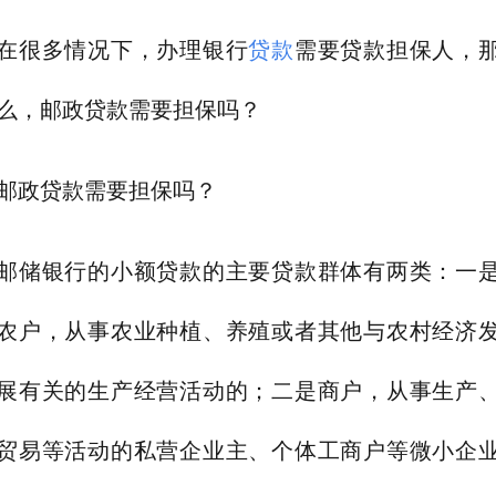
在很多情况下，办理银行
贷款
需要贷款担保人，
么，邮政贷款需要担保吗？
邮政贷款需要担保吗？
邮储银行的小额贷款的主要贷款群体有两类：一
农户，从事农业种植、养殖或者其他与农村经济
展有关的生产经营活动的；二是商户，从事生产
贸易等活动的私营企业主、个体工商户等微小企