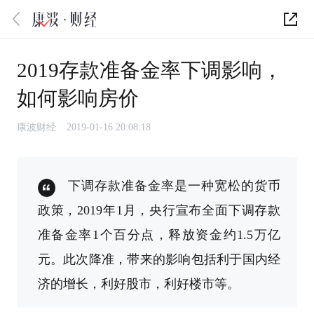
2019存款准备金率下调影响，
如何影响房价
康波财经
2019-01-16 20:08:18
下调存款准备金率是一种宽松的货币
政策，2019年1月，央行宣布全面下调存款
准备金率1个百分点，释放资金约1.5万亿
元。此次降准，带来的影响包括利于国内经
济的增长，利好股市，利好楼市等。