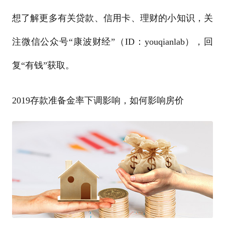
想了解更多有关贷款、信用卡、理财的小知识，关
注微信公众号“康波财经”（ID：youqianlab），回
复“有钱”获取。
2019存款准备金率下调影响，如何影响房价