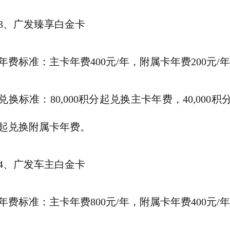
3、广发臻享白金卡
年费标准：主卡年费400元/年，附属卡年费200元/
兑换标准：80,000积分起兑换主卡年费，40,000积
起兑换附属卡年费。
4、广发车主白金卡
年费标准：主卡年费800元/年，附属卡年费400元/