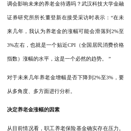
调会影响未来的养老金待遇吗？武汉科技大学金融
证券研究所所长董登新在接受采访时表示：“在未
来几年，我认为养老金的涨幅可能会滑落到2%至
3%左右，也就是一个贴近CPI（全国居民消费价格
指数）涨幅的水平，这是一个必然的趋势。 ”
对于未来几年养老金增幅是否下降到2%至3%，要
从多角度、多方面进行分析。
决定养老金涨幅的因素
从目前情况看，职工养老保险基金确实存在压力。