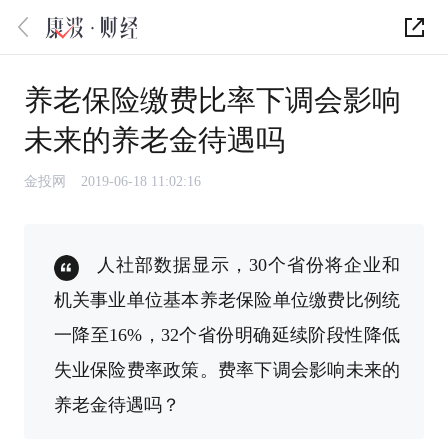
养老保险缴费比率下调会影响
未来的养老金待遇吗
金投网
2019-06-18 11:02:16
人社部数据显示，30个省份将企业和
机关事业单位基本养老保险单位缴费比例统
一降至16%，32个省份明确延续阶段性降低
失业保险费率政策。费率下调会影响未来的
养老金待遇吗？