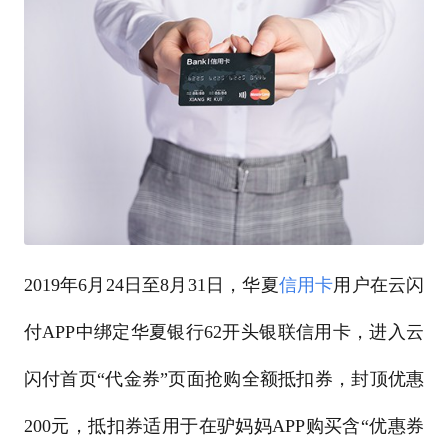
2019年6月24日至8月31日，华夏
信用卡
用户在云闪
付APP中绑定华夏银行62开头银联信用卡，进入云
闪付首页“代金券”页面抢购全额抵扣券，封顶优惠
200元，抵扣券适用于在驴妈妈APP购买含“优惠券