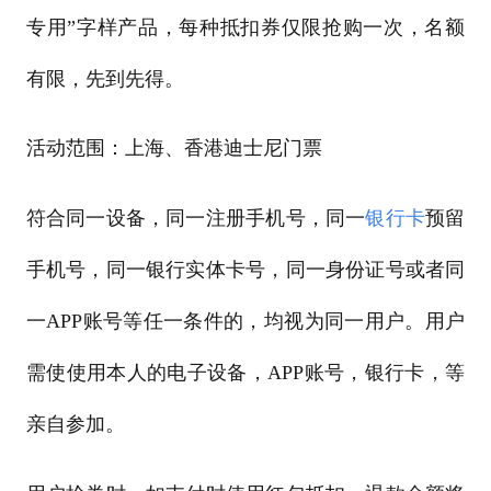
专用”字样产品，每种抵扣券仅限抢购一次，名额
有限，先到先得。
活动范围：上海、香港迪士尼门票
符合同一设备，同一注册手机号，同一
银行卡
预留
手机号，同一银行实体卡号，同一身份证号或者同
一APP账号等任一条件的，均视为同一用户。用户
需使使用本人的电子设备，APP账号，银行卡，等
亲自参加。