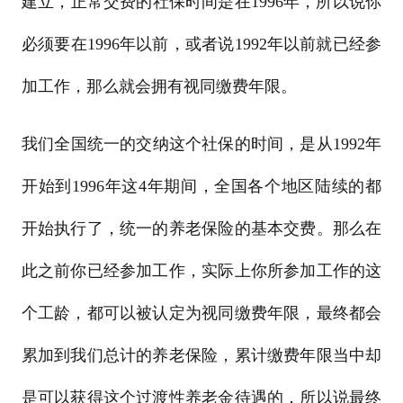
建立，正常交费的社保时间是在1996年，所以说你
必须要在1996年以前，或者说1992年以前就已经参
加工作，那么就会拥有视同缴费年限。
我们全国统一的交纳这个社保的时间，是从1992年
开始到1996年这4年期间，全国各个地区陆续的都
开始执行了，统一的养老保险的基本交费。那么在
此之前你已经参加工作，实际上你所参加工作的这
个工龄，都可以被认定为视同缴费年限，最终都会
累加到我们总计的养老保险，累计缴费年限当中却
是可以获得这个过渡性养老金待遇的，所以说最终