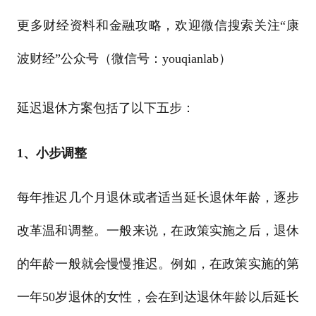
更多财经资料和金融攻略，欢迎微信搜索关注“康
波财经”公众号（微信号：youqianlab）
延迟退休方案包括了以下五步：
1、小步调整
每年推迟几个月退休或者适当延长退休年龄，逐步
改革温和调整。一般来说，在政策实施之后，退休
的年龄一般就会慢慢推迟。例如，在政策实施的第
一年50岁退休的女性，会在到达退休年龄以后延长