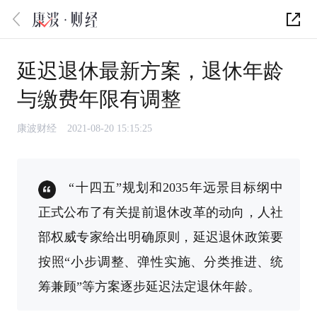
延迟退休最新方案，退休年龄
与缴费年限有调整
康波财经
2021-08-20 15:15:25
“十四五”规划和2035年远景目标纲中
正式公布了有关提前退休改革的动向，人社
部权威专家给出明确原则，延迟退休政策要
按照“小步调整、弹性实施、分类推进、统
筹兼顾”等方案逐步延迟法定退休年龄。