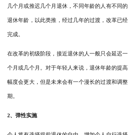
几个月或推迟几个月退休，不同年龄的人有不同的
退休年龄，以此类推，经过几年的过渡，改革已经
完成。
在改革的初级阶段，接近退休的人一般只会延迟一
个月或几个月。对于年轻人来说，退休年龄的提高
幅度会更大，但是未来会有一个漫长的过渡和调整
期。
2、弹性实施
个人将有选择提前退休的自由，增加个人自行选择