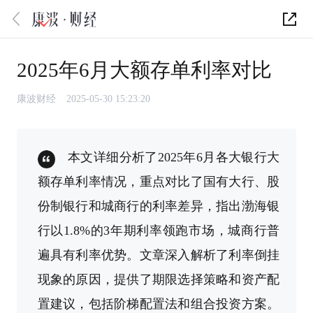
2025年6月大额存单利率对比
康波财经
2025-05-30 15:23:20
本文详细分析了2025年6月各大银行大
额存单利率情况，重点对比了国有大行、股
份制银行和城商行的利率差异，指出渤海银
行以1.8%的3年期利率领跑市场，城商行普
遍具有利率优势。文章深入解析了利率倒挂
现象的原因，提供了期限选择策略和资产配
置建议，包括阶梯配置法和组合投资方案。