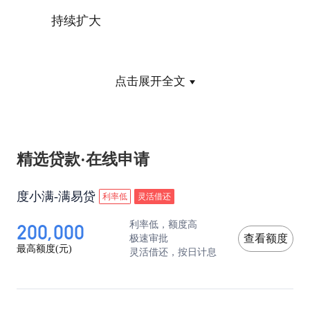
持续扩大
莱商银行推出的新客专享产品利率达
点击展开全文
2.25%，创近两年新高
渤海银行实施每日5亿额度管理机制，掌握
抢购技巧至关重要
精选贷款·在线申请
2025年6月大额存单利率全景对比分析
度小满-满易贷
利率低
灵活借还
200,000
利率低，额度高
利率分层与市场异常现象
极速审批
查看额度
最高额度(元)
灵活借还，按日计息
通过系统对比18家银行最新挂牌利率，我们发现明