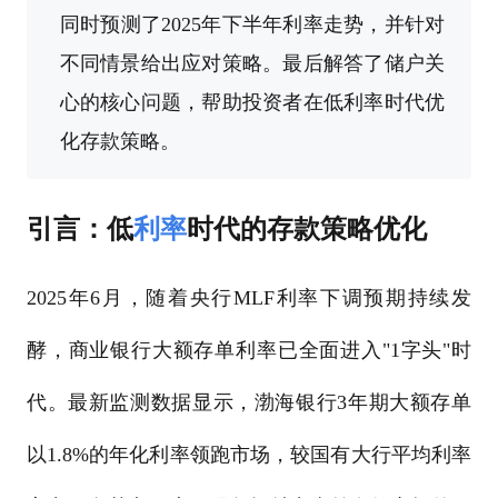
同时预测了2025年下半年利率走势，并针对
不同情景给出应对策略。最后解答了储户关
心的核心问题，帮助投资者在低利率时代优
化存款策略。
引言：低
利率
时代的存款策略优化
2025年6月，随着央行MLF利率下调预期持续发
酵，商业银行大额存单利率已全面进入"1字头"时
代。最新监测数据显示，渤海银行3年期大额存单
以1.8%的年化利率领跑市场，较国有大行平均利率