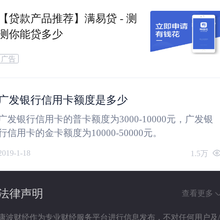
【贷款产品推荐】满易贷 - 测
测你能贷多少
广告
广发银行信用卡额度是多少
广发银行信用卡的普卡额度为3000-10000元，广发银
行信用卡的金卡额度为10000-50000元。
2019-1-18
1.5万
法律声明
查看更多
康波财经作为专业财经服务平台进行信息发布，不对任何用户及