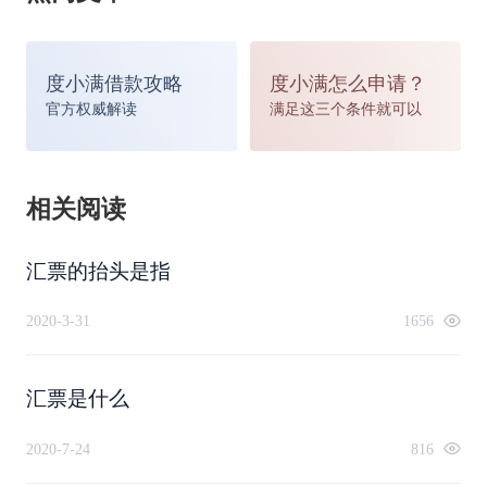
度小满借款攻略
度小满怎么申请？
官方权威解读
满足这三个条件就可以
相关阅读
汇票的抬头是指
2020-3-31
1656
汇票是什么
2020-7-24
816