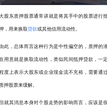
大股东质押股票通常讲就是将其手中的股票进行
押，用来换取
贷款
或其他信用流动性。
由此，总体而言这种行为是中性偏空的，质押的
在用意就是换取流动性，类似民间抵押贷款，一
程度上表示大股东或企业现金流不充裕，需要通
质押股票来缓解。
但就其消息本身对个股走势的影响而言，应该是