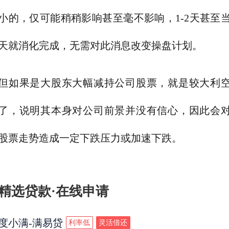
小的，仅可能稍稍影响甚至毫不影响，1-2天甚至
天就消化完成，无需对此消息改变操盘计划。
但如果是大股东大幅减持公司股票，就是较大利
了，说明其本身对公司前景并没有信心，因此会
股票走势造成一定下跌压力或加速下跌。
精选贷款·在线申请
度小满-满易贷
利率低
灵活借还