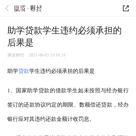
助学贷款学生违约必须承担的
后果是
康波财经
2021-08-03 19:18:24
助学
贷款
学生违约必须承担的后果是
1、国家助学贷款的借款学生如未按照与经办银行
签订的还款协议约定的期限、数额偿还贷款，经办
银行应对其违约还款金额计收罚息。