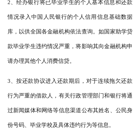
2、经办银行将已毕业学生的个人基本信息和还款
情况录入中国人民银行的个人信用信息基础数据
库，以供全国各金融机构依法查询。如国家助学贷
款毕业学生违约情况严重，将影响其向金融机构申
请办理其他个人消费信贷。
3、按还款协议进入还款期后，对于连续拖欠还款
行为严重的借款人，有关行政管理部门和银行将通
过新闻媒体和网络等信息渠道公布其姓名、公民身
份号码、毕业学校及具体违约行为等信息。