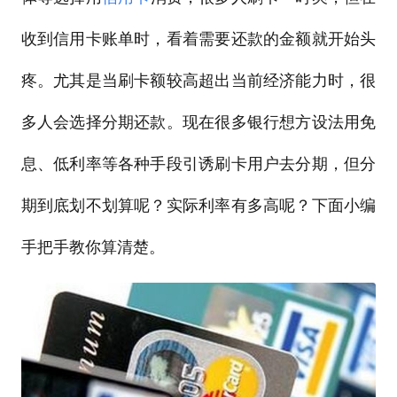
收到信用卡账单时，看着需要还款的金额就开始头
疼。尤其是当刷卡额较高超出当前经济能力时，很
多人会选择分期还款。现在很多银行想方设法用免
息、低利率等各种手段引诱刷卡用户去分期，但分
期到底划不划算呢？实际利率有多高呢？下面小编
手把手教你算清楚。