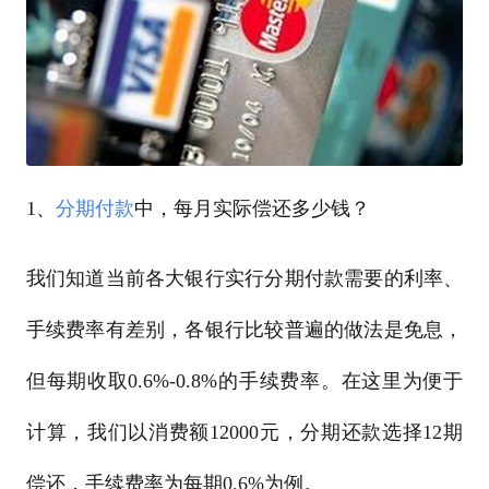
1、
分期付款
中，每月实际偿还多少钱？
我们知道当前各大银行实行分期付款需要的利率、
手续费率有差别，各银行比较普遍的做法是免息，
但每期收取0.6%-0.8%的手续费率。在这里为便于
计算，我们以消费额12000元，分期还款选择12期
偿还，手续费率为每期0.6%为例。