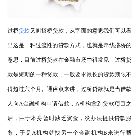
过桥
贷款
又叫搭桥贷款，从字面的意思我们可以看
出这是一种过渡性的贷款方式，也就是牵线搭桥的
意思，目前过桥贷款在金融市场中很常见，过桥贷
款是短期的一种贷款，一般要求最长的贷款期限不
得超过六个月。通俗点来讲，过桥贷款就是当借款
人向A金融机构申请借款，A机构拿到贷款项目之
后，由于本身暂时缺乏资金，没办法提供贷款服
务，于是A机构就找另一个金融机构B来进行帮