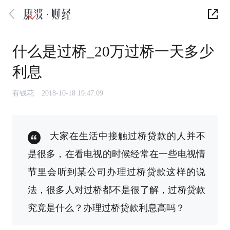
什么是过桥_20万过桥一天多少
利息
有钱花
2018-10-18 19:47:09
大家在生活中接触过桥贷款的人并不
是很多，在看电视的时候经常在一些电视情
节里会听到某公司办理过桥贷款这样的说
法，很多人对过桥都不是很了解，过桥贷款
究竟是什么？办理过桥贷款利息高吗？