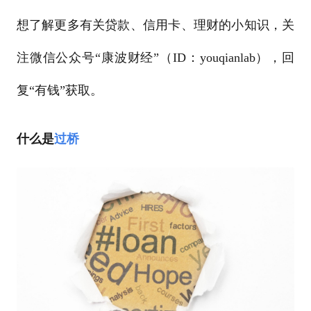
想了解更多有关贷款、信用卡、理财的小知识，关
注微信公众号“康波财经”（ID：youqianlab），回
复“有钱”获取。
什么是
过桥