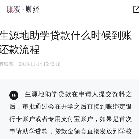
生源地助学贷款什么时候到账_
还款流程
有钱花
2018-11-14 15:42:18
生源地助学贷款在申请人提交资料之
后，审批通过会在开学之后直接到账绑定银
行卡账户或者专用支付宝账户，如果是首次
申请助学贷款，贷款金额会直接发放到学校