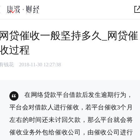
网贷催收一般坚持多久_网贷催
收过程
有钱花
2018-11-30 12:27:38
在网络贷款平台借款后发生逾期行为，
平台会对借款人进行催收，若平台催收3个月
左右的时间还未讨回欠款，那么平台就会将
催收业务外包给催收公司，由催收公司进行