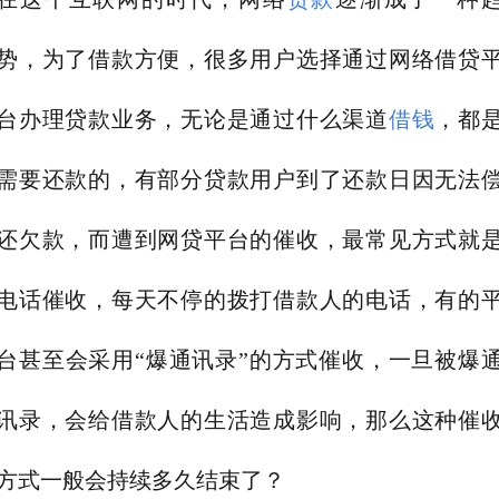
势，为了借款方便，很多用户选择通过网络借贷
台办理贷款业务，无论是通过什么渠道
借钱
，都
需要还款的，有部分贷款用户到了还款日因无法
还欠款，而遭到网贷平台的催收，最常见方式就
电话催收，每天不停的拨打借款人的电话，有的
台甚至会采用“爆通讯录”的方式催收，一旦被爆
讯录，会给借款人的生活造成影响，那么这种催
方式一般会持续多久结束了？