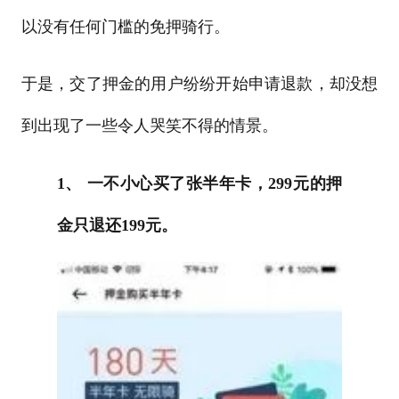
以没有任何门槛的免押骑行。
于是，交了押金的用户纷纷开始申请退款，却没想
到出现了一些令人哭笑不得的情景。
1、 一不小心买了张半年卡，299元的押
金只退还199元。