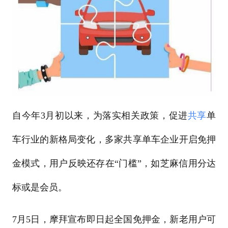
自今年3月初以来，为落实相关政策，促进
共享
单
车行业的新格局变化，多家共享单车企业开启免押
金模式，用户反映还存在“门槛”，如芝麻信用分达
标或是会员。
7月5日，摩拜宣布即日起全国免押金，新老用户可