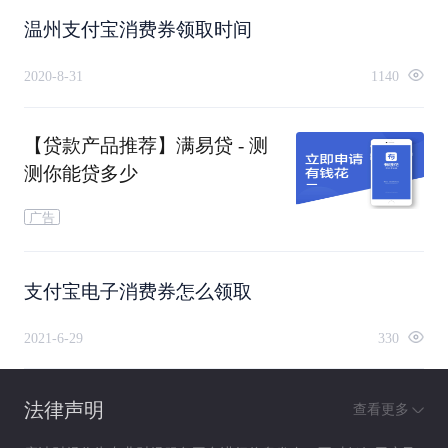
温州支付宝消费券领取时间
2020-8-31
1140
【贷款产品推荐】满易贷 - 测
测你能贷多少
广告
支付宝电子消费券怎么领取
2021-6-29
330
法律声明
查看更多