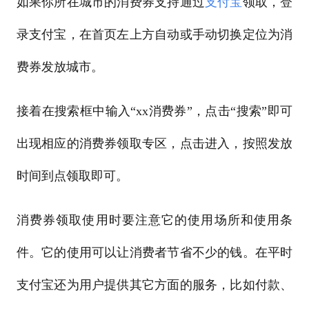
如果你所在城市的消费券支持通过
支付宝
领取，登
录支付宝，在首页左上方自动或手动切换定位为消
费券发放城市。
接着在搜索框中输入“xx消费券”，点击“搜索”即可
出现相应的消费券领取专区，点击进入，按照发放
时间到点领取即可。
消费券领取使用时要注意它的使用场所和使用条
件。它的使用可以让消费者节省不少的钱。在平时
支付宝还为用户提供其它方面的服务，比如付款、