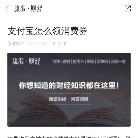
支付宝怎么领消费券
康波财经
2021-08-03 19:21:18