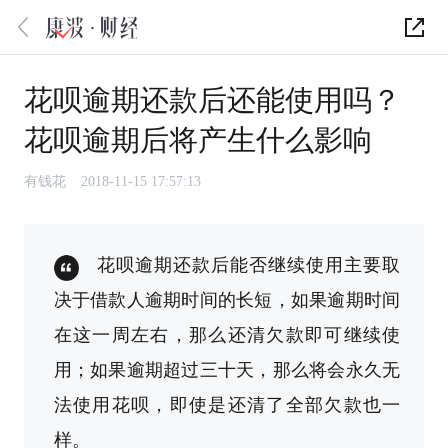
花呗逾期还款后还能使用吗？
花呗逾期后将产生什么影响
有钱花
2018-11-15 17:57:13
花呗逾期还款后能否继续使用主要取
决于借款人逾期时间的长短，如果逾期时间
在这一周左右，那么还清欠款即可继续使
用；如果逾期超过三十天，那么将会永久无
法使用花呗，即使是还清了全部欠款也一
样。