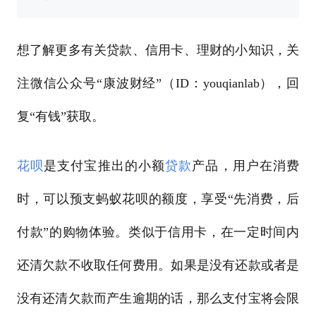
想了解更多有关贷款、信用卡、理财的小知识，关
注微信公众号“康波财经”（ID：youqianlab），回
复“有钱”获取。
花呗
是支付宝推出的小额
贷款
产品，用户在消费
时，可以预支蚂蚁花呗的额度，享受“先消费，后
付款”的购物体验。类似于信用卡，在一定时间内
还清欠款不收取任何费用。如果是没有还款或者是
没有还清欠款而产生逾期的话，那么支付宝将会限